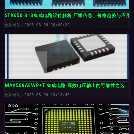
STK650-313集成电路议价解析 厂家信息、价格趋势与应用
更新时间：2026-08-08 10:42:29
MAX508AEWP+T 集成电路 高效电压输出的可靠性之选
更新时间：2026-08-08 23:18:46