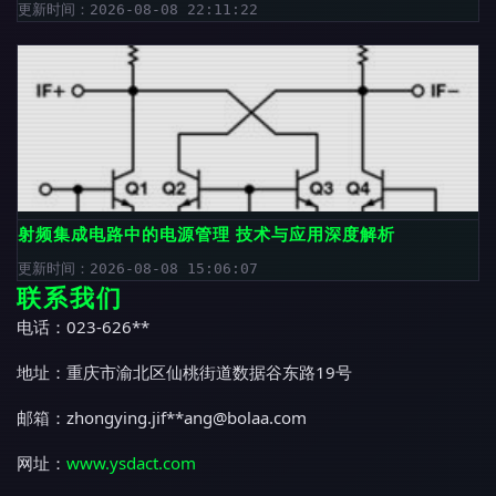
更新时间：2026-08-08 22:11:22
射频集成电路中的电源管理 技术与应用深度解析
更新时间：2026-08-08 15:06:07
联系我们
电话：023-626**
地址：重庆市渝北区仙桃街道数据谷东路19号
邮箱：zhongying.jif**
ang@bolaa.com
网址：
www.ysdact.com