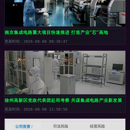
南京集成电路重大项目快速推进 打造产业“芯”高地
更新时间：2026-08-08 08:30:47
徐州高新区党政代表团赴邳考察 共谋集成电路产业新发展
更新时间：2026-08-08 11:58:56