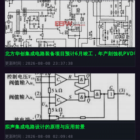
北方华创集成电路装备项目预计6月竣工，年产刻蚀机PVD等
更新时间：2026-08-08 23:37:38
拟声集成电路设计的原理与应用前景
更新时间：2026-08-08 02:09:48