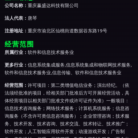
公司名称：
重庆赢盛达科技有限公司
法人代表：
唐琴
注册地址：
重庆市渝北区仙桃街道数据谷东路19号
经营范围
所属行业：
软件和信息技术服务业
更多行业：
信息系统集成服务,信息系统集成和物联网技术服务,
软件和信息技术服务业,信息传输、软件和信息技术服务业
经营范围：
许可项目：第二类增值电信业务；演出经纪。（依
法须经批准的项目，经相关部门批准后方可开展经营活动，具
体经营项目以相关部门批准文件或许可证件为准）一般项目：
信息技术咨询服务；网络技术服务；计算机系统服务；信息咨
询服务（不含许可类信息咨询服务）；企业管理咨询；技术服
务、技术开发、技术咨询、技术交流、技术转让、技术推广；
软件开发；人工智能应用软件开发；动漫游戏开发；广告制