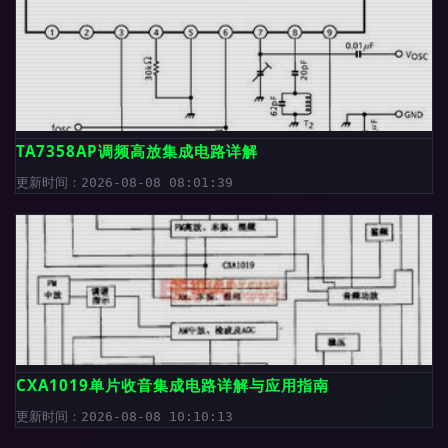
TA7358AP调频高放集成电路详解
更新时间：2026-08-08 08:01:39
CXA1019单片收音集成电路详解与应用指南
更新时间：2026-08-08 10:10:13