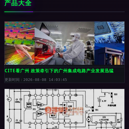
产品大全
CITE看广州 政策牵引下的广州集成电路产业发展迅猛
更新时间：2026-08-08 14:03:45