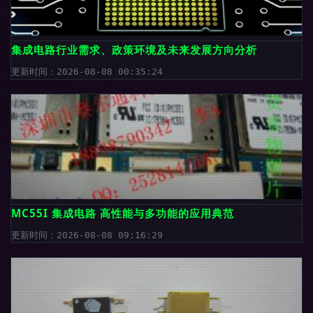
集成电路行业需求、政策环境及未来发展方向分析
更新时间：2026-08-08 00:35:24
MC55I 集成电路 高性能与多功能的应用典范
更新时间：2026-08-08 09:16:29