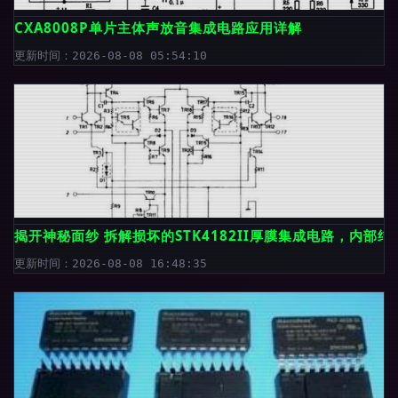
CXA8008P单片主体声放音集成电路应用详解
更新时间：2026-08-08 05:54:10
揭开神秘面纱 拆解损坏的STK4182II厚膜集成电路，内部
更新时间：2026-08-08 16:48:35