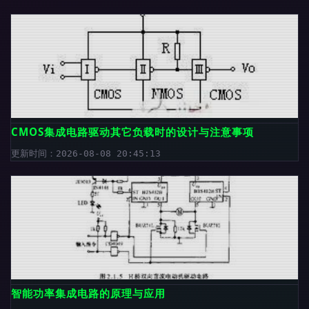
CMOS集成电路驱动其它负载时的设计与注意事项
更新时间：2026-08-08 20:45:13
智能功率集成电路的原理与应用