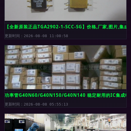
【全新原装正品TGA2902-1-SCC-SG】价格,厂家,图片,
更新时间：2026-08-08 11:08:58
功率管G40N60/G40N150/G40N140 稳定耐用的IC集
更新时间：2026-08-08 05:55:13