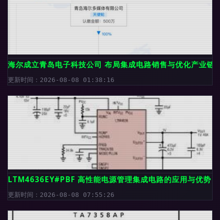
海尔成立青岛电子科技公司 布局集成电路销售与优化产业链
更新时间：2026-08-08 01:38:16
LTM4636EY#PBF 高性能电源管理集成电路的应用与优势
更新时间：2026-08-08 07:55:26